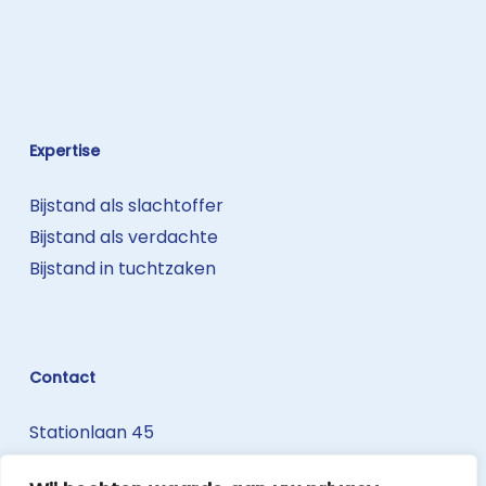
Expertise
Bijstand als slachtoffer
Bijstand als verdachte
Bijstand in tuchtzaken
Contact
Stationlaan 45
3740 Bilzen-Hoeselt