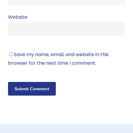
Website
Save my name, email, and website in this
browser for the next time I comment.