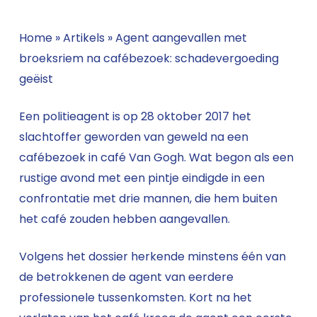
Home
»
Artikels
»
Agent aangevallen met
broeksriem na cafébezoek: schadevergoeding
geëist
Een politieagent is op 28 oktober 2017 het
slachtoffer geworden van geweld na een
cafébezoek in café Van Gogh. Wat begon als een
rustige avond met een pintje eindigde in een
confrontatie met drie mannen, die hem buiten
het café zouden hebben aangevallen.
Volgens het dossier herkende minstens één van
de betrokkenen de agent van eerdere
professionele tussenkomsten. Kort na het