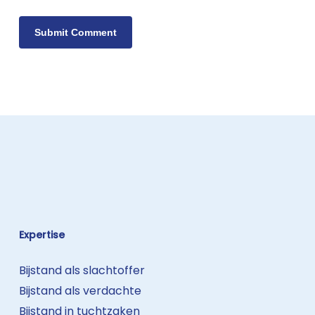
Expertise
Bijstand als slachtoffer
Bijstand als verdachte
Bijstand in tuchtzaken