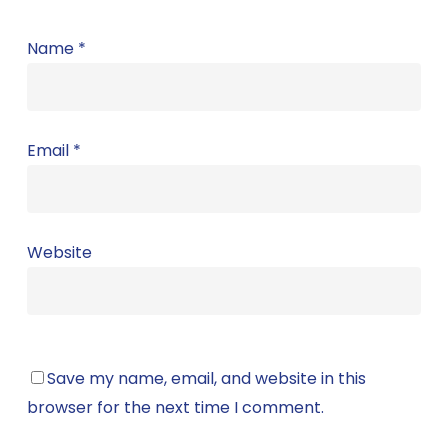
Name
*
Email
*
Website
Save my name, email, and website in this
browser for the next time I comment.