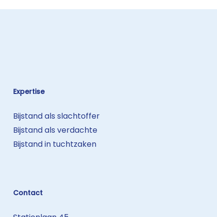
Expertise
Bijstand als slachtoffer
Bijstand als verdachte
Bijstand in tuchtzaken
Contact