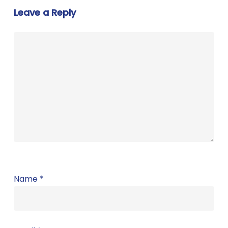
Leave a Reply
Name
*