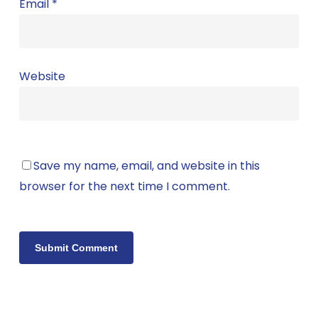
Email
*
Website
Save my name, email, and website in this
browser for the next time I comment.