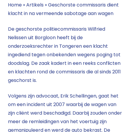
Home
»
Artikels
»
Geschorste commissaris dient
klacht in na vermeende sabotage aan wagen
De geschorste politiecommissaris Wilfried
Nelissen uit Borgloon heeft bij de
onderzoeksrechter in Tongeren een klacht
ingediend tegen onbekenden wegens poging tot
doodslag. De zaak kadert in een reeks conflicten
en klachten rond de commissaris die al sinds 2011
geschorst is.
Volgens zijn advocaat, Erik Schellingen, gaat het
om een incident uit 2007 waarbij de wagen van
zijn cliënt werd beschadigd. Daarbij zouden onder
meer de remleidingen van het voertuig zijn
gemanipuleerd en werd de auto bekrast. De