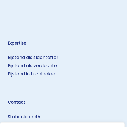
Expertise
Bijstand als slachtoffer
Bijstand als verdachte
Bijstand in tuchtzaken
Contact
Stationlaan 45
3740 Bilzen-Hoeselt