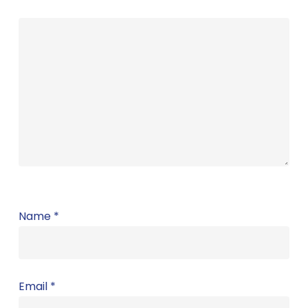
Name
*
Email
*