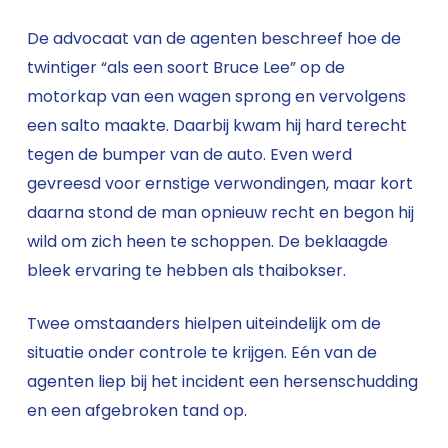
De advocaat van de agenten beschreef hoe de
twintiger “als een soort Bruce Lee” op de
motorkap van een wagen sprong en vervolgens
een salto maakte. Daarbij kwam hij hard terecht
tegen de bumper van de auto. Even werd
gevreesd voor ernstige verwondingen, maar kort
daarna stond de man opnieuw recht en begon hij
wild om zich heen te schoppen. De beklaagde
bleek ervaring te hebben als thaibokser.
Twee omstaanders hielpen uiteindelijk om de
situatie onder controle te krijgen. Eén van de
agenten liep bij het incident een hersenschudding
en een afgebroken tand op.