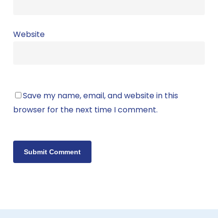
Website
Save my name, email, and website in this
browser for the next time I comment.