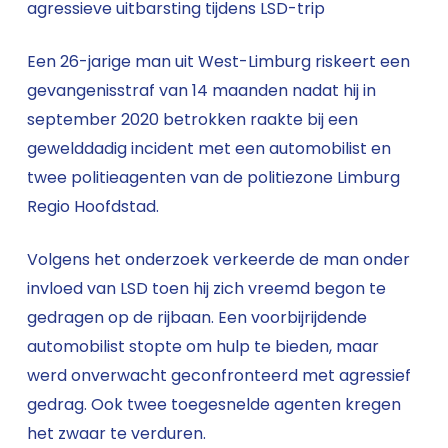
agressieve uitbarsting tijdens LSD-trip
Een 26-jarige man uit West-Limburg riskeert een
gevangenisstraf van 14 maanden nadat hij in
september 2020 betrokken raakte bij een
gewelddadig incident met een automobilist en
twee politieagenten van de politiezone Limburg
Regio Hoofdstad.
Volgens het onderzoek verkeerde de man onder
invloed van LSD toen hij zich vreemd begon te
gedragen op de rijbaan. Een voorbijrijdende
automobilist stopte om hulp te bieden, maar
werd onverwacht geconfronteerd met agressief
gedrag. Ook twee toegesnelde agenten kregen
het zwaar te verduren.