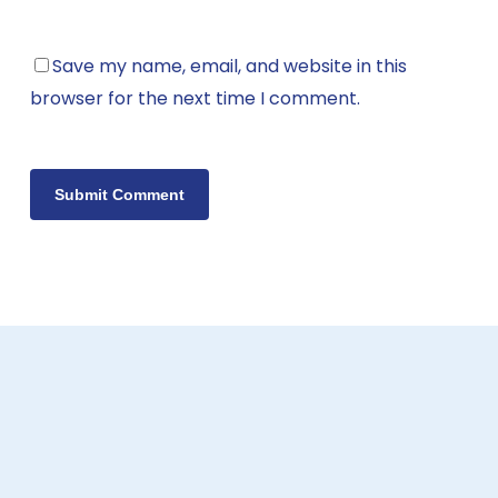
Save my name, email, and website in this
browser for the next time I comment.