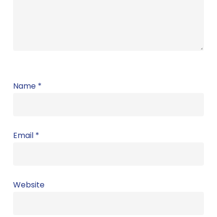
Name
*
Email
*
Website