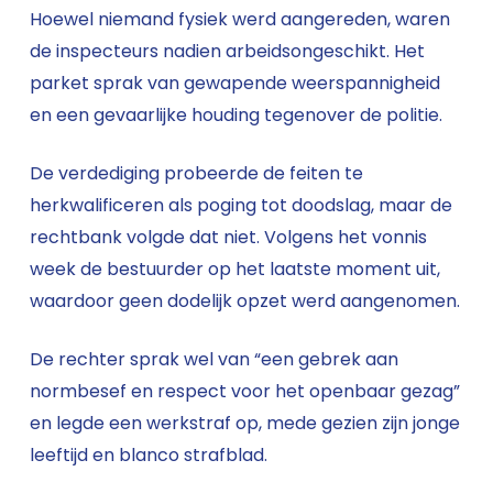
Hoewel niemand fysiek werd aangereden, waren
de inspecteurs nadien arbeidsongeschikt. Het
parket sprak van gewapende weerspannigheid
en een gevaarlijke houding tegenover de politie.
De verdediging probeerde de feiten te
herkwalificeren als poging tot doodslag, maar de
rechtbank volgde dat niet. Volgens het vonnis
week de bestuurder op het laatste moment uit,
waardoor geen dodelijk opzet werd aangenomen.
De rechter sprak wel van “een gebrek aan
normbesef en respect voor het openbaar gezag”
en legde een werkstraf op, mede gezien zijn jonge
leeftijd en blanco strafblad.