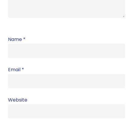
Name
*
Email
*
Website