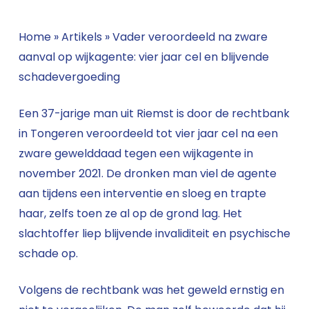
Home
»
Artikels
»
Vader veroordeeld na zware
aanval op wijkagente: vier jaar cel en blijvende
schadevergoeding
Een 37-jarige man uit Riemst is door de rechtbank
in Tongeren veroordeeld tot vier jaar cel na een
zware gewelddaad tegen een wijkagente in
november 2021. De dronken man viel de agente
aan tijdens een interventie en sloeg en trapte
haar, zelfs toen ze al op de grond lag. Het
slachtoffer liep blijvende invaliditeit en psychische
schade op.
Volgens de rechtbank was het geweld ernstig en