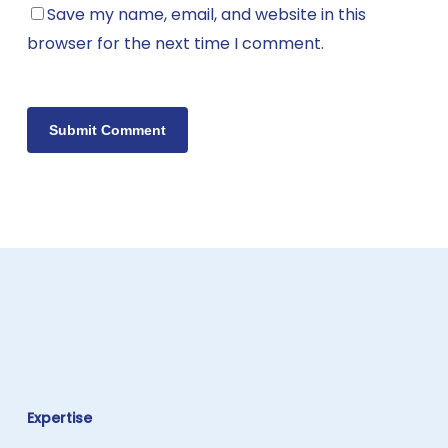
Save my name, email, and website in this
browser for the next time I comment.
Expertise