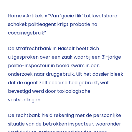
Home
»
Artikels
»
“Van ‘goeie flik’ tot kwetsbare
schakel: politieagent krijgt probatie na
cocaïnegebruik”
De strafrechtbank in Hasselt heeft zich
uitgesproken over een zaak waarbij een 31-jarige
politie-inspecteur in beeld kwam in een
onderzoek naar druggebruik. Uit het dossier bleek
dat de agent zelf cocaïne had gebruikt, wat
bevestigd werd door toxicologische
vaststellingen.
De rechtbank hield rekening met de persoonlijke
situatie van de betrokken inspecteur, waaronder