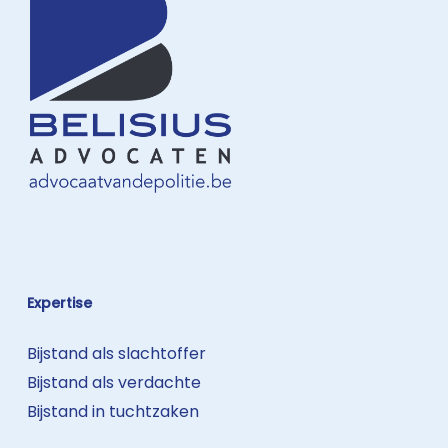
Expertise
Bijstand als slachtoffer
Bijstand als verdachte
Bijstand in tuchtzaken