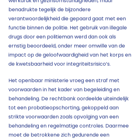
werkdruk en gezinsomstandigheden, maar
benadrukte tegelijk de bijzondere
verantwoordelijkheid die gepaard gaat met een
functie binnen de politie. Het gebruik van illegale
drugs door een politieman werd dan ook als
ernstig beoordeeld, onder meer omwille van de
impact op de geloofwaardigheid van het korps en
de kwetsbaarheid voor integriteitsrisico’s.
Het openbaar ministerie vroeg een straf met
voorwaarden in het kader van begeleiding en
behandeling. De rechtbank oordeelde uiteindelijk
tot een probatieopschorting, gekoppeld aan
strikte voorwaarden zoals opvolging van een
behandeling en regelmatige controles. Daarmee
moet de betrokkene zich gedurende een