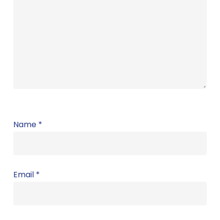
Name
*
Email
*