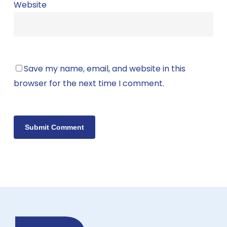
Website
Save my name, email, and website in this
browser for the next time I comment.